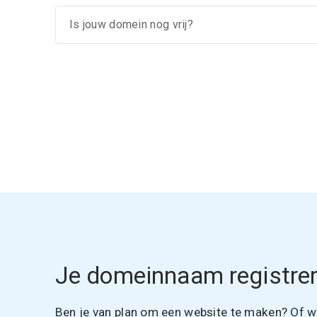
Je domeinnaam registrer
Ben je van plan om een website te maken? Of wil