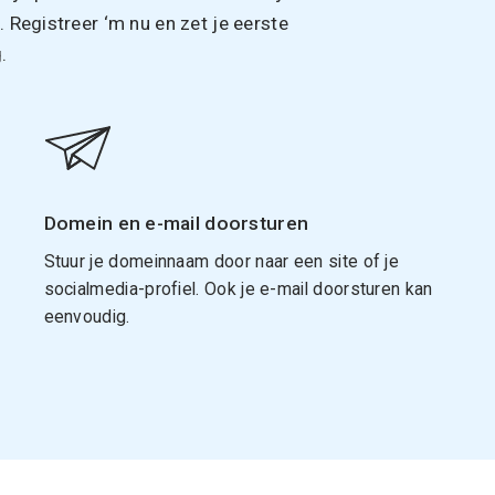
Registreer ‘m nu en zet je eerste
.
Domein en e-mail doorsturen
Stuur je domeinnaam door naar een site of je
socialmedia-profiel. Ook je e-mail doorsturen kan
eenvoudig.