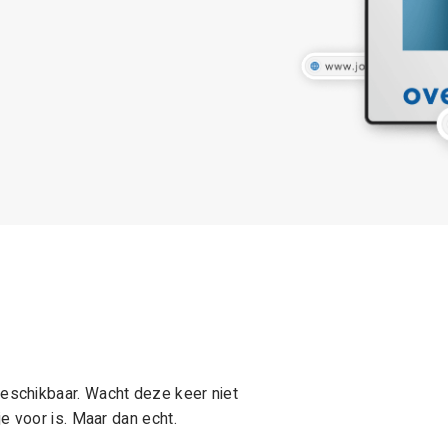
schikbaar. Wacht deze keer niet
e voor is. Maar dan echt.