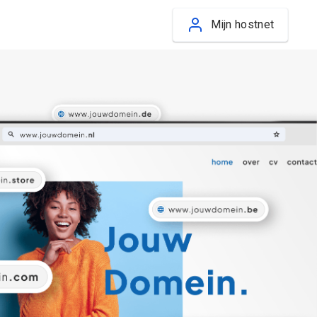
Mijn hostnet