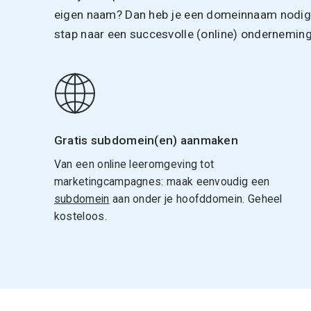
eigen naam? Dan heb je een domeinnaam nodig. 
stap naar een succesvolle (online) onderneming
Gratis subdomein(en) aanmaken
Van een online leeromgeving tot
marketingcampagnes: maak eenvoudig een
subdomein
aan onder je hoofddomein. Geheel
kosteloos.