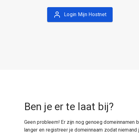
Login Mijn Hostnet
Ben je er te laat bij?
Geen probleem! Er zijn nog genoeg domeinnamen be
langer en registreer je domeinnaam zodat niemand j