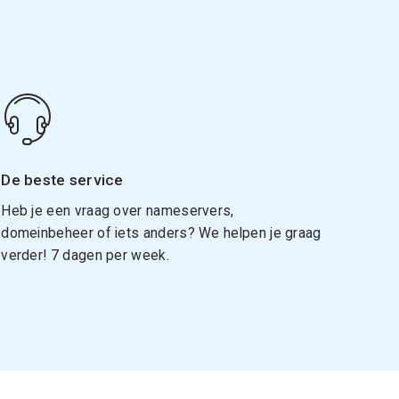
De beste service
Heb je een vraag over nameservers,
domeinbeheer of iets anders? We helpen je graag
verder! 7 dagen per week.